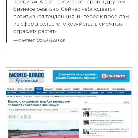
кредитах. А вот найти партнеров в другом
бизнесе реально. Сейчас наблюдается
позитивная тенденция: интерес к проектам
из сферы сельского хозяйства в смежных
отраслях растет»
— считает Юрий Гусаков.