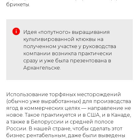
брикеты.
Идея «попутного» выращивания
культивированной клюквы на
полученном участке у руководства
компании возникла практически
сразу и уже была презентована в
Архангельске.
Использование торфяных месторождений
(обычно уже выработанных) для производства
ягод в коммерческих целях — направление не
новое. Такое практикуется и в США, и в Канаде,
а также в Белоруссии и средней полосе
России. В нашей стране, чтобы сделать этот
бизнес рентабельным, даже были выведены