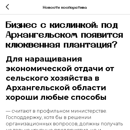
Новости кооператива
Бизнес с кислинкой: под
Архангельском появится
клюквенная плантация?
Для наращивания
экономической отдачи от
сельского хозяйства в
Архангельской области
хороши любые способы
— считают в профильном министерстве.
Господдержку, хотя бы в решении
организационных вопросов, должны получать