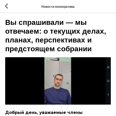
Новости кооператива
Вы спрашивали — мы
отвечаем: о текущих делах,
планах, перспективах и
предстоящем собрании
Добрый день, уважаемые члены