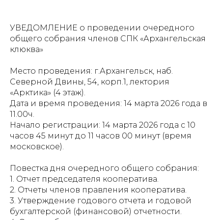
УВЕДОМЛЕНИЕ о проведении очередного
общего собрания членов СПК «Архангельская
клюква»
Место проведения: г.Архангельск, наб.
Северной Двины, 54, корп.1, лектория
«Арктика» (4 этаж).
Дата и время проведения: 14 марта 2026 года в
11.00ч.
Начало регистрации: 14 марта 2026 года с 10
часов 45 минут до 11 часов 00 минут (время
московское).
Повестка дня очередного общего собрания:
1. Отчет председателя кооператива.
2. Отчеты членов правления кооператива.
3. Утверждение годового отчета и годовой
бухгалтерской (финансовой) отчетности.