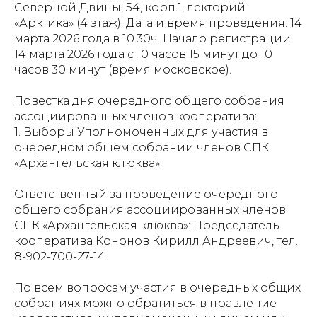
Северной Двины, 54, корп.1, лекторий
«Арктика» (4 этаж). Дата и время проведения: 14
марта 2026 года в 10.30ч. Начало регистрации:
14 марта 2026 года с 10 часов 15 минут до 10
часов 30 минут (время московское).
Повестка дня очередного общего собрания
ассоциированных членов кооператива:
1. Выборы Уполномоченных для участия в
очередном общем собрании членов СПК
«Архангельская клюква».
Ответственный за проведение очередного
общего собрания ассоциированных членов
СПК «Архангельская клюква»: Председатель
кооператива Кононов Кирилл Андреевич, тел.
8-902-700-27-14
По всем вопросам участия в очередных общих
собраниях можно обратиться в правление