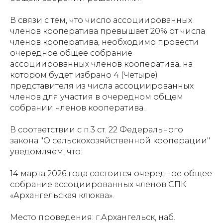
В связи с тем, что число ассоциированных
членов кооператива превышает 20% от числа
членов кооператива, необходимо провести
очередное общее собрание
ассоциированных членов кооператива, на
котором будет избрано 4 (Четыре)
представителя из числа ассоциированных
членов для участия в очередном общем
собрании членов кооператива.
В соответствии с п.3 ст. 22 Федерального
закона "О сельскохозяйственной кооперации"
уведомляем, что:
14 марта 2026 года состоится очередное общее
собрание ассоциированных членов СПК
«Архангельская клюква».
Место проведения: г.Архангельск, наб.