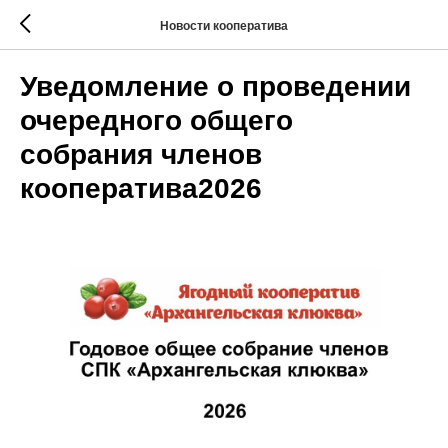
Новости кооператива
Уведомление о проведении
очередного общего
собрания членов
кооператива2026